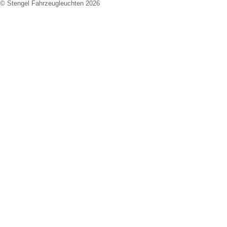
© Stengel Fahrzeugleuchten 2026