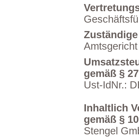
Vertretungs
Geschäftsfü
Zuständige
Amtsgericht
Umsatzsteu
gemäß § 27
Ust-IdNr.: 
Inhaltlich 
gemäß § 10
Stengel G