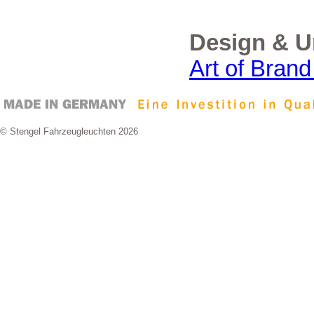
Design & 
Art of Bran
© Stengel Fahrzeugleuchten 2026