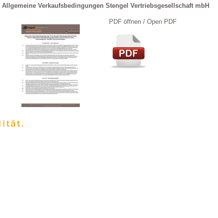
Allgemeine Verkaufsbedingungen Stengel Vertriebsgesellschaft mbH
PDF öffnen / Open PDF