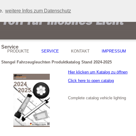
e.
weitere Infos zum Datenschutz
Service
PRODUKTE
SERVICE
KONTAKT
IMPRESSUM
Stengel Fahrzeugleuchten Produktkatalog Stand 2024-2025
Hier klicken um Katalog zu öffnen
Click here to open catalog
Complete catalog vehicle lighting