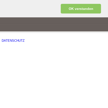
OK verstanden
DATENSCHUTZ