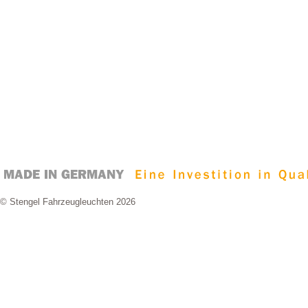
© Stengel Fahrzeugleuchten 2026